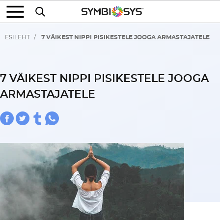
ESILEHT
7 VÄIKEST NIPPI PISIKESTELE JOOGA ARMASTAJATELE
7 VÄIKEST NIPPI PISIKESTELE JOOGA
ARMASTAJATELE